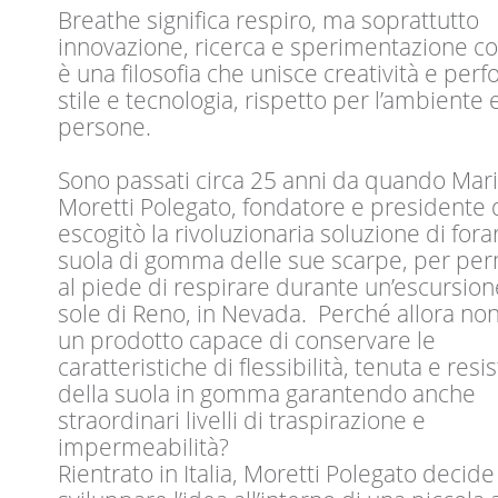
Breathe significa respiro, ma soprattutto
innovazione, ricerca e sperimentazione co
è una filosofia che unisce creatività e per
stile e tecnologia, rispetto per l’ambiente 
persone.
Sono passati circa 25 anni da quando Mar
Moretti Polegato, fondatore e presidente 
escogitò la rivoluzionaria soluzione di fora
suola di gomma delle sue scarpe, per pe
al piede di respirare durante un’escursione
sole di Reno, in Nevada. Perché allora no
un prodotto capace di conservare le
caratteristiche di flessibilità, tenuta e resi
della suola in gomma garantendo anche
straordinari livelli di traspirazione e
impermeabilità?
Rientrato in Italia, Moretti Polegato decide