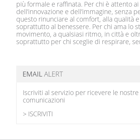
più formale e raffinata. Per chi è attento ai
dell’innovazione e dell’immagine, senza p
questo rinunciare al comfort, alla qualità e
soprattutto al benessere. Per chi ama lo st
movimento, a qualsiasi ritmo, in città e olt
soprattutto per chi sceglie di respirare, 
EMAIL
ALERT
Iscriviti al servizio per ricevere le nostre
comunicazioni
> ISCRIVITI