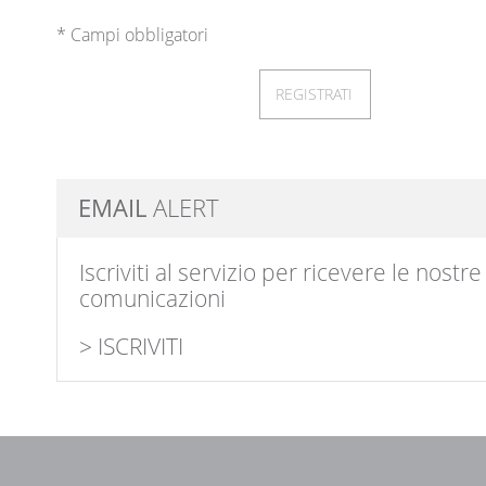
* Campi obbligatori
REGISTRATI
EMAIL
ALERT
Iscriviti al servizio per ricevere le nostre
comunicazioni
> ISCRIVITI