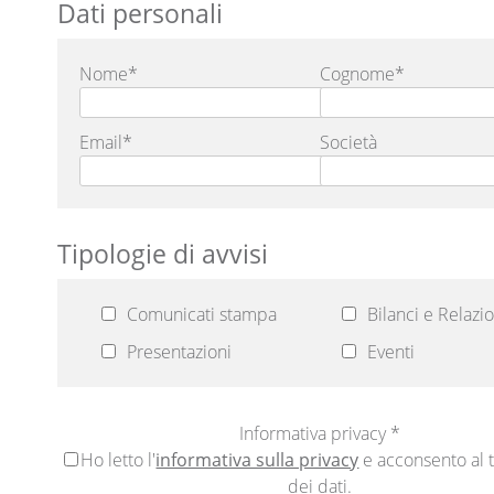
Dati personali
Nome*
Cognome*
Email*
Società
Tipologie di avvisi
Comunicati stampa
Bilanci e Relazio
Presentazioni
Eventi
Informativa privacy *
Ho letto l'
informativa sulla privacy
e acconsento al 
dei dati.